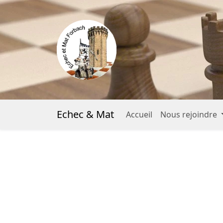
Echec & Mat
Accueil
Nous rejoindre