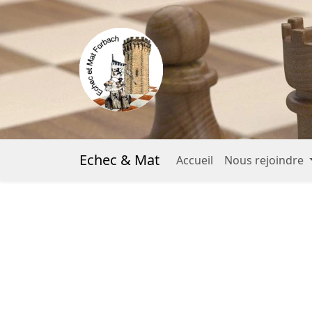
Echec & Mat
Accueil
Nous rejoindre